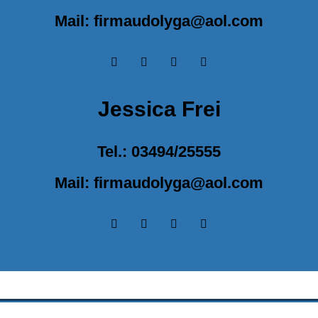
Mail: firmaudolyga@aol.com
Jessica Frei
Tel.: 03494/25555
Mail: firmaudolyga@aol.com